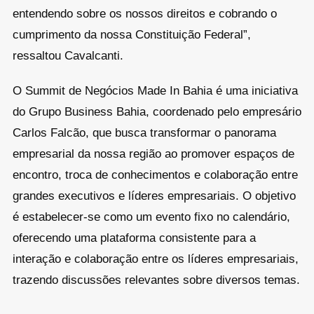
entendendo sobre os nossos direitos e cobrando o
cumprimento da nossa Constituição Federal”,
ressaltou Cavalcanti.
O Summit de Negócios Made In Bahia é uma iniciativa
do Grupo Business Bahia, coordenado pelo empresário
Carlos Falcão, que busca transformar o panorama
empresarial da nossa região ao promover espaços de
encontro, troca de conhecimentos e colaboração entre
grandes executivos e líderes empresariais. O objetivo
é estabelecer-se como um evento fixo no calendário,
oferecendo uma plataforma consistente para a
interação e colaboração entre os líderes empresariais,
trazendo discussões relevantes sobre diversos temas.