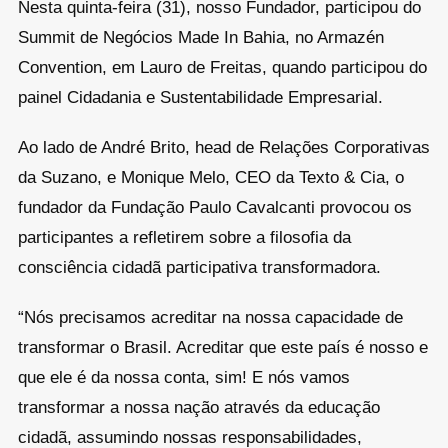
Nesta quinta-feira (31), nosso Fundador, participou do
Summit de Negócios Made In Bahia, no Armazén
Convention, em Lauro de Freitas, quando participou do
painel Cidadania e Sustentabilidade Empresarial.
Ao lado de André Brito, head de Relações Corporativas
da Suzano, e Monique Melo, CEO da Texto & Cia, o
fundador da Fundação Paulo Cavalcanti provocou os
participantes a refletirem sobre a filosofia da
consciência cidadã participativa transformadora.
“Nós precisamos acreditar na nossa capacidade de
transformar o Brasil. Acreditar que este país é nosso e
que ele é da nossa conta, sim! E nós vamos
transformar a nossa nação através da educação
cidadã, assumindo nossas responsabilidades,