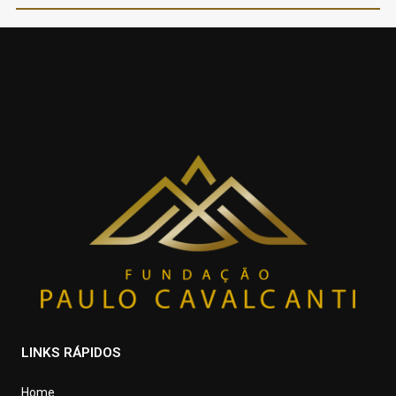
LINKS RÁPIDOS
Home