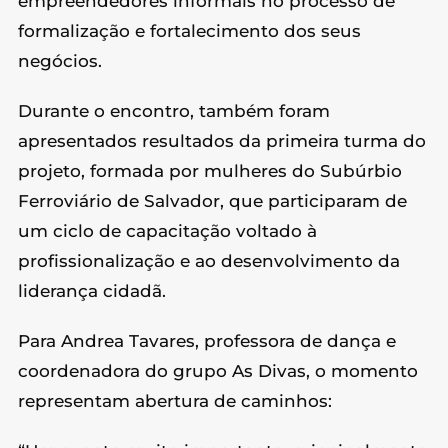
empreendedores informais no processo de
formalização e fortalecimento dos seus
negócios.
Durante o encontro, também foram
apresentados resultados da primeira turma do
projeto, formada por mulheres do Subúrbio
Ferroviário de Salvador, que participaram de
um ciclo de capacitação voltado à
profissionalização e ao desenvolvimento da
liderança cidadã.
Para Andrea Tavares, professora de dança e
coordenadora do grupo As Divas, o momento
representam abertura de caminhos: