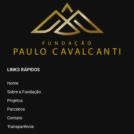
LINKS RÁPIDOS
Home
Sobre a Fundação
Projetos
Parceiros
Contato
Transparência