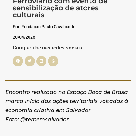
Ferroviário com evento de
sensibilização de atores
culturais
Por: Fundação Paulo Cavalcanti
20/04/2026
Compartilhe nas redes sociais
Encontro realizado no Espaço Boca de Brasa
marca início das ações territoriais voltadas à
economia criativa em Salvador
Foto: @tememsalvador