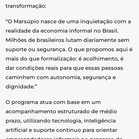
transformação:
“O Marsúpio nasce de uma inquietação com a
realidade da economia informal no Brasil.
Milhões de brasileiros lutam diariamente sem
suporte ou segurança. O que propomos aqui é
mais do que formalização: é acolhimento, é
dar condições reais para que essas pessoas
caminhem com autonomia, segurança e
dignidade.”
O programa atua com base em um
acompanhamento estruturado de médio
prazo, utilizando tecnologia, inteligência
artificial e suporte contínuo para orientar