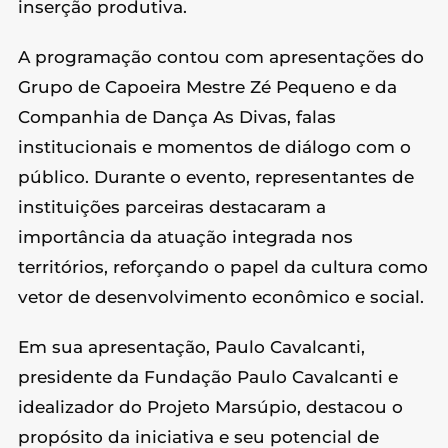
inserção produtiva.
A programação contou com apresentações do
Grupo de Capoeira Mestre Zé Pequeno e da
Companhia de Dança As Divas, falas
institucionais e momentos de diálogo com o
público. Durante o evento, representantes de
instituições parceiras destacaram a
importância da atuação integrada nos
territórios, reforçando o papel da cultura como
vetor de desenvolvimento econômico e social.
Em sua apresentação, Paulo Cavalcanti,
presidente da Fundação Paulo Cavalcanti e
idealizador do Projeto Marsúpio, destacou o
propósito da iniciativa e seu potencial de