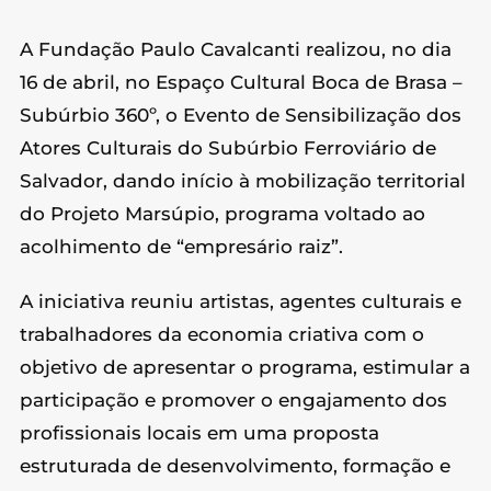
A Fundação Paulo Cavalcanti realizou, no dia
16 de abril, no Espaço Cultural Boca de Brasa –
Subúrbio 360º, o Evento de Sensibilização dos
Atores Culturais do Subúrbio Ferroviário de
Salvador, dando início à mobilização territorial
do Projeto Marsúpio, programa voltado ao
acolhimento de “empresário raiz”.
A iniciativa reuniu artistas, agentes culturais e
trabalhadores da economia criativa com o
objetivo de apresentar o programa, estimular a
participação e promover o engajamento dos
profissionais locais em uma proposta
estruturada de desenvolvimento, formação e