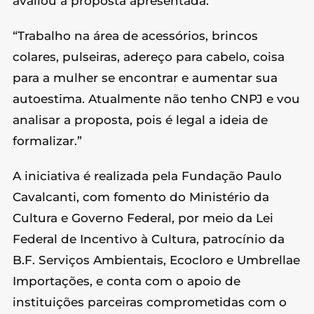
avaliou a proposta apresentada:
“Trabalho na área de acessórios, brincos
colares, pulseiras, adereço para cabelo, coisa
para a mulher se encontrar e aumentar sua
autoestima. Atualmente não tenho CNPJ e vou
analisar a proposta, pois é legal a ideia de
formalizar.”
A iniciativa é realizada pela Fundação Paulo
Cavalcanti, com fomento do Ministério da
Cultura e Governo Federal, por meio da Lei
Federal de Incentivo à Cultura, patrocínio da
B.F. Serviços Ambientais, Ecocloro e Umbrellae
Importações, e conta com o apoio de
instituições parceiras comprometidas com o