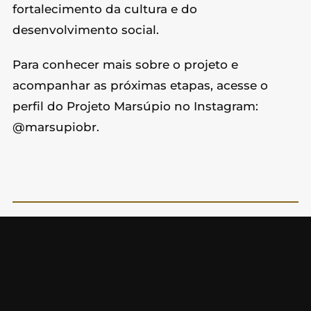
fortalecimento da cultura e do
desenvolvimento social.
Para conhecer mais sobre o projeto e
acompanhar as próximas etapas, acesse o
perfil do Projeto Marsúpio no Instagram:
@marsupiobr.