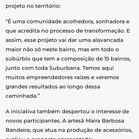
projeto no território:
“É uma comunidade acolhedora, sonhadora e
que acredita no processo de transformação. E
assim, esse projeto vai dar uma alavancada
maior não só neste bairro, mas em todo o
subúrbio que tem a composição de 15 bairros,
junto com toda Suburbana. Temos aqui
muitos empreendedores raízes e veremos
grandes resultados ao longo dessa
caminhada.”
A iniciativa também despertou o interesse de
novos participantes. A artesã Maira Barbosa
Bandeira, que atua na produção de acessórios,