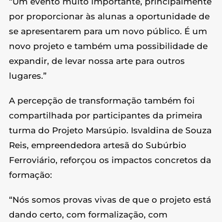
“Um evento muito importante, principalmente
por proporcionar às alunas a oportunidade de
se apresentarem para um novo público. É um
novo projeto e também uma possibilidade de
expandir, de levar nossa arte para outros
lugares.”
A percepção de transformação também foi
compartilhada por participantes da primeira
turma do Projeto Marsúpio. Isvaldina de Souza
Reis, empreendedora artesã do Subúrbio
Ferroviário, reforçou os impactos concretos da
formação:
“Nós somos provas vivas de que o projeto está
dando certo, com formalização, com