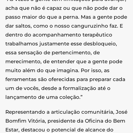
acha que não é capaz ou que não pode dar o
passo maior do que a perna. Mas a gente pode
dar saltos, como o nosso canguruzinho faz. E
dentro do acompanhamento terapêutico
trabalhamos justamente esse desbloqueio,
essa sensação de pertencimento, de
merecimento, de entender que a gente pode
muito além do que imagina. Por isso, as
ferramentas são oferecidas para preparar cada
um de vocês, desde a formalização até o
lançamento de uma coleção.”
Representando a articulação comunitária, José
Bomfim Vitória, presidente da Oficina do Bem
Estar, destacou o potencial de alcance do