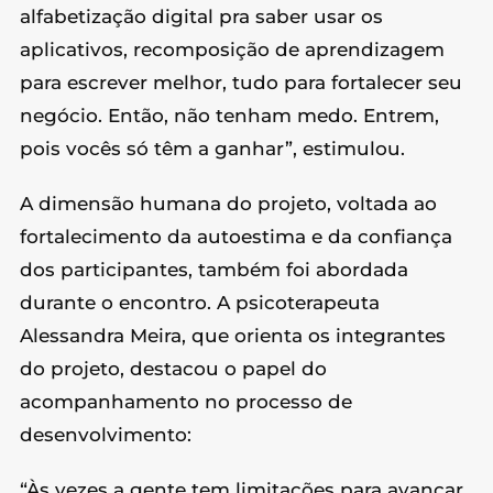
alfabetização digital pra saber usar os
aplicativos, recomposição de aprendizagem
para escrever melhor, tudo para fortalecer seu
negócio. Então, não tenham medo. Entrem,
pois vocês só têm a ganhar”, estimulou.
A dimensão humana do projeto, voltada ao
fortalecimento da autoestima e da confiança
dos participantes, também foi abordada
durante o encontro. A psicoterapeuta
Alessandra Meira, que orienta os integrantes
do projeto, destacou o papel do
acompanhamento no processo de
desenvolvimento:
“Às vezes a gente tem limitações para avançar,