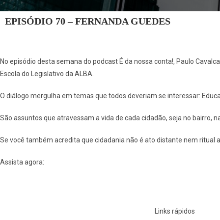
EPISÓDIO 70 – FERNANDA GUEDES
No episódio desta semana do podcast É da nossa conta!, Paulo Cavalca
Escola do Legislativo da ALBA.
O diálogo mergulha em temas que todos deveriam se interessar: Educaçã
São assuntos que atravessam a vida de cada cidadão, seja no bairro, n
Se você também acredita que cidadania não é ato distante nem ritual a
Assista agora:
Links rápidos