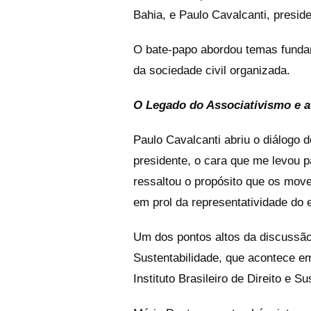
Bahia, e Paulo Cavalcanti, presid
O bate-papo abordou temas fundam
da sociedade civil organizada.
O Legado do Associativismo e a
Paulo Cavalcanti abriu o diálogo 
presidente, o cara que me levou 
ressaltou o propósito que os move
em prol da representatividade do 
Um dos pontos altos da discussão 
Sustentabilidade, que acontece e
Instituto Brasileiro de Direito e Su