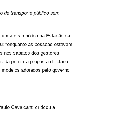
o de transporte público sem
 um ato simbólico na Estação da
ou: “enquanto as pessoas estavam
és nos sapatos dos gestores
o da primeira proposta de plano
s modelos adotados pelo governo
aulo Cavalcanti criticou a