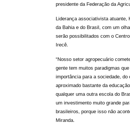
presidente da Federação da Agric
Liderança associativista atuante,
da Bahia e do Brasil, com um olh
serão possibilitados com o Centr
Irecê.
“Nosso setor agropecuário comete
gente tem muitos paradigmas que 
importância para a sociedade, do 
aproximado bastante da educação
qualquer uma outra escola do Bras
um investimento muito grande para
brasileiros, porque isso não acon
Miranda.