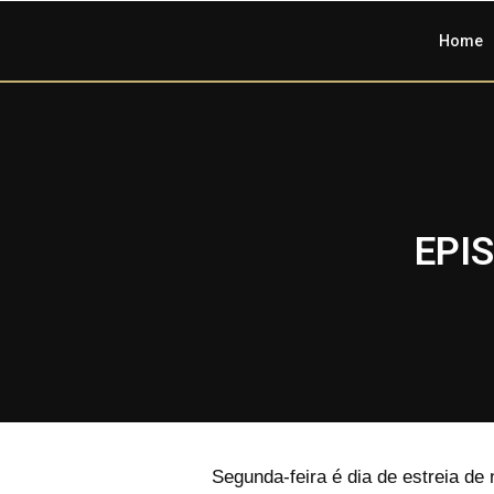
Home
EPI
Segunda-feira é dia de estreia de