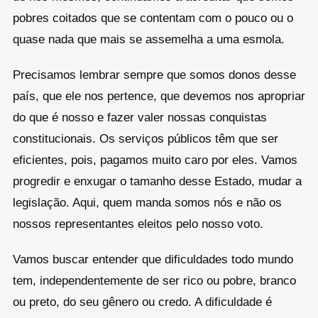
pobres coitados que se contentam com o pouco ou o
quase nada que mais se assemelha a uma esmola.
Precisamos lembrar sempre que somos donos desse
país, que ele nos pertence, que devemos nos apropriar
do que é nosso e fazer valer nossas conquistas
constitucionais. Os serviços públicos têm que ser
eficientes, pois, pagamos muito caro por eles. Vamos
progredir e enxugar o tamanho desse Estado, mudar a
legislação. Aqui, quem manda somos nós e não os
nossos representantes eleitos pelo nosso voto.
Vamos buscar entender que dificuldades todo mundo
tem, independentemente de ser rico ou pobre, branco
ou preto, do seu gênero ou credo. A dificuldade é