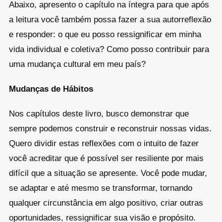
Abaixo, apresento o capítulo na íntegra para que após
a leitura você também possa fazer a sua autorreflexão
e responder: o que eu posso ressignificar em minha
vida individual e coletiva? Como posso contribuir para
uma mudança cultural em meu país?
Mudanças de Hábitos
Nos capítulos deste livro, busco demonstrar que
sempre podemos construir e reconstruir nossas vidas.
Quero dividir estas reflexões com o intuito de fazer
você acreditar que é possível ser resiliente por mais
difícil que a situação se apresente. Você pode mudar,
se adaptar e até mesmo se transformar, tornando
qualquer circunstância em algo positivo, criar outras
oportunidades, ressignificar sua visão e propósito.