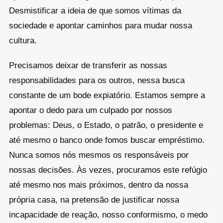
Desmistificar a ideia de que somos vítimas da
sociedade e apontar caminhos para mudar nossa
cultura.
Precisamos deixar de transferir as nossas
responsabilidades para os outros, nessa busca
constante de um bode expiatório. Estamos sempre a
apontar o dedo para um culpado por nossos
problemas: Deus, o Estado, o patrão, o presidente e
até mesmo o banco onde fomos buscar empréstimo.
Nunca somos nós mesmos os responsáveis por
nossas decisões. Às vezes, procuramos este refúgio
até mesmo nos mais próximos, dentro da nossa
própria casa, na pretensão de justificar nossa
incapacidade de reação, nosso conformismo, o medo