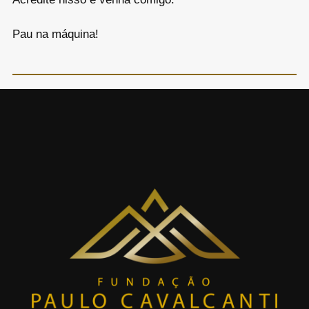
Pau na máquina!