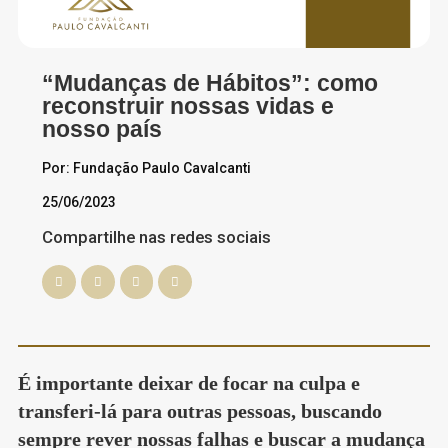
“Mudanças de Hábitos”: como
reconstruir nossas vidas e
nosso país
Por: Fundação Paulo Cavalcanti
25/06/2023
Compartilhe nas redes sociais
É importante deixar de focar na culpa e
transferi-lá para outras pessoas, buscando
sempre rever nossas falhas e buscar a mudança