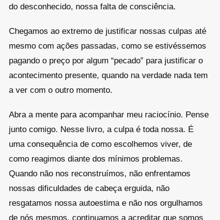
do desconhecido, nossa falta de consciência.
Chegamos ao extremo de justificar nossas culpas até
mesmo com ações passadas, como se estivéssemos
pagando o preço por algum “pecado” para justificar o
acontecimento presente, quando na verdade nada tem
a ver com o outro momento.
Abra a mente para acompanhar meu raciocínio. Pense
junto comigo. Nesse livro, a culpa é toda nossa. É
uma consequência de como escolhemos viver, de
como reagimos diante dos mínimos problemas.
Quando não nos reconstruímos, não enfrentamos
nossas dificuldades de cabeça erguida, não
resgatamos nossa autoestima e não nos orgulhamos
de nós mesmos, continuamos a acreditar que somos