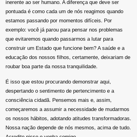
inerente ao ser humano. A diferença que deve ser
pontuada é como cada um de nós reagimos quando
estamos passando por momentos difíceis. Por
exemplo: você já parou para pensar nos problemas
que evitaremos quando passarmos a lutar para
construir um Estado que funcione bem? A saúde e a
educação dos nossos filhos, certamente, deixariam de
roubar boa parte da nossa tranquilidade.
É isso que estou procurando demonstrar aqui,
despertando o sentimento de pertencimento e a
consciência cidadã. Pensemos mais e, assim,
começaremos a assumir a necessidade de mudarmos
os nossos hábitos, adotando atitudes transformadoras.
Nossa nação depende de nós mesmos, acima de tudo.
Acredite nisso e venha comigo.