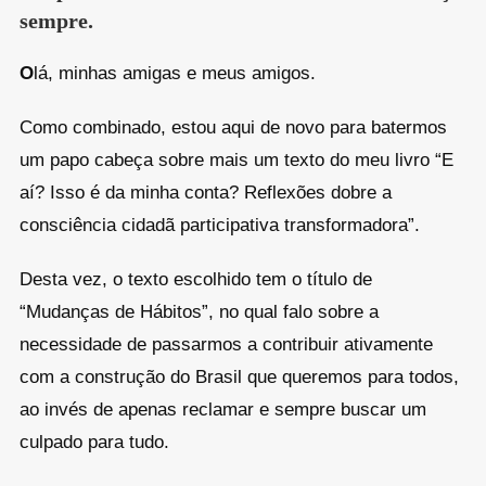
sempre.
O
lá, minhas amigas e meus amigos.
Como combinado, estou aqui de novo para batermos
um papo cabeça sobre mais um texto do meu livro “E
aí? Isso é da minha conta? Reflexões dobre a
consciência cidadã participativa transformadora”.
Desta vez, o texto escolhido tem o título de
“Mudanças de Hábitos”, no qual falo sobre a
necessidade de passarmos a contribuir ativamente
com a construção do Brasil que queremos para todos,
ao invés de apenas reclamar e sempre buscar um
culpado para tudo.