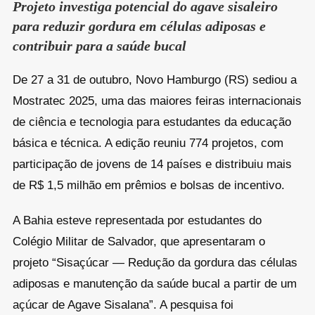
Projeto investiga potencial do agave sisaleiro
para reduzir gordura em células adiposas e
contribuir para a saúde bucal
De 27 a 31 de outubro, Novo Hamburgo (RS) sediou a
Mostratec 2025, uma das maiores feiras internacionais
de ciência e tecnologia para estudantes da educação
básica e técnica. A edição reuniu 774 projetos, com
participação de jovens de 14 países e distribuiu mais
de R$ 1,5 milhão em prêmios e bolsas de incentivo.
A Bahia esteve representada por estudantes do
Colégio Militar de Salvador, que apresentaram o
projeto “Sisaçúcar — Redução da gordura das células
adiposas e manutenção da saúde bucal a partir de um
açúcar de Agave Sisalana”. A pesquisa foi