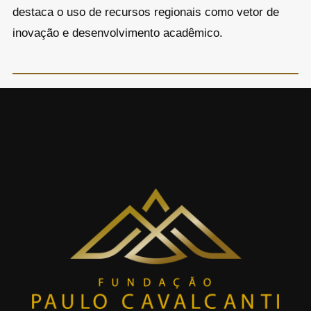
destaca o uso de recursos regionais como vetor de
inovação e desenvolvimento acadêmico.