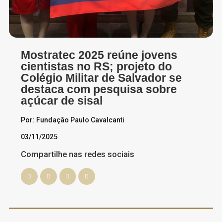
Mostratec 2025 reúne jovens
cientistas no RS; projeto do
Colégio Militar de Salvador se
destaca com pesquisa sobre
açúcar de sisal
Por: Fundação Paulo Cavalcanti
03/11/2025
Compartilhe nas redes sociais