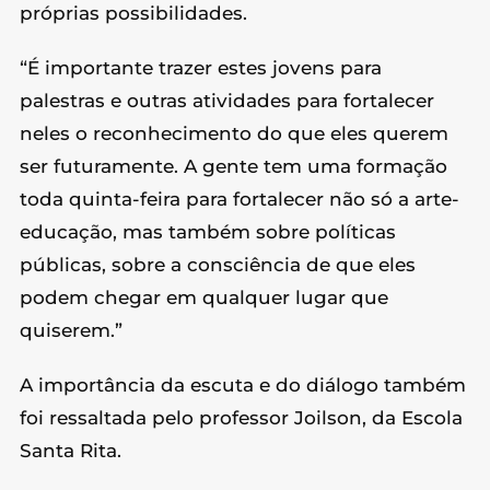
próprias possibilidades.
“É importante trazer estes jovens para
palestras e outras atividades para fortalecer
neles o reconhecimento do que eles querem
ser futuramente. A gente tem uma formação
toda quinta-feira para fortalecer não só a arte-
educação, mas também sobre políticas
públicas, sobre a consciência de que eles
podem chegar em qualquer lugar que
quiserem.”
A importância da escuta e do diálogo também
foi ressaltada pelo professor Joilson, da Escola
Santa Rita.