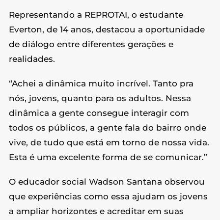
Representando a REPROTAI, o estudante
Everton, de 14 anos, destacou a oportunidade
de diálogo entre diferentes gerações e
realidades.
“Achei a dinâmica muito incrível. Tanto pra
nós, jovens, quanto para os adultos. Nessa
dinâmica a gente consegue interagir com
todos os públicos, a gente fala do bairro onde
vive, de tudo que está em torno de nossa vida.
Esta é uma excelente forma de se comunicar.”
O educador social Wadson Santana observou
que experiências como essa ajudam os jovens
a ampliar horizontes e acreditar em suas