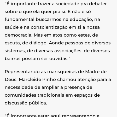
“É importante trazer a sociedade pra debater
sobre o que ela quer pra si. E não é só
fundamental buscarmos na educação, na
saúde e na conscientização em si a nossa
democracia. Mas em atos como estes, de
escuta, de diálogo. Aonde pessoas de diversos
sistemas, de diversas associações, de diversos
bairros possam ser ouvidas.”
Representando as marisqueiras de Madre de
Deus, Marcleide Pinho chamou atenção para a
necessidade de ampliar a presença de
comunidades tradicionais em espaços de
discussão pública.
“É importante estar aqui representando a