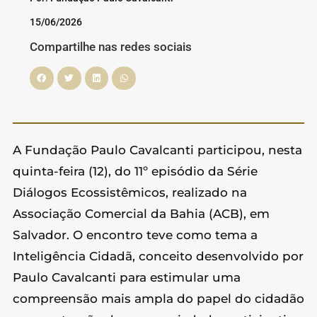
15/06/2026
Compartilhe nas redes sociais
A Fundação Paulo Cavalcanti participou, nesta
quinta-feira (12), do 11º episódio da Série
Diálogos Ecossistêmicos, realizado na
Associação Comercial da Bahia (ACB), em
Salvador. O encontro teve como tema a
Inteligência Cidadã, conceito desenvolvido por
Paulo Cavalcanti para estimular uma
compreensão mais ampla do papel do cidadão