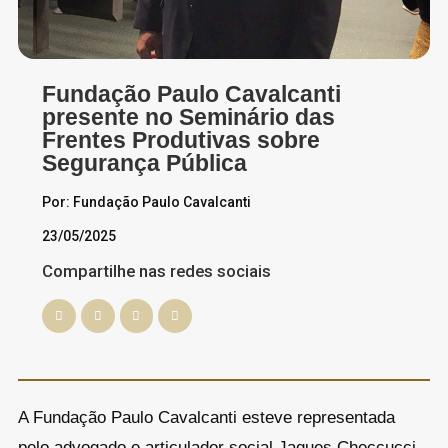
Fundação Paulo Cavalcanti
presente no Seminário das
Frentes Produtivas sobre
Segurança Pública
Por: Fundação Paulo Cavalcanti
23/05/2025
Compartilhe nas redes sociais
A Fundação Paulo Cavalcanti esteve representada
pelo advogado e articulador social Jaques Checcucci