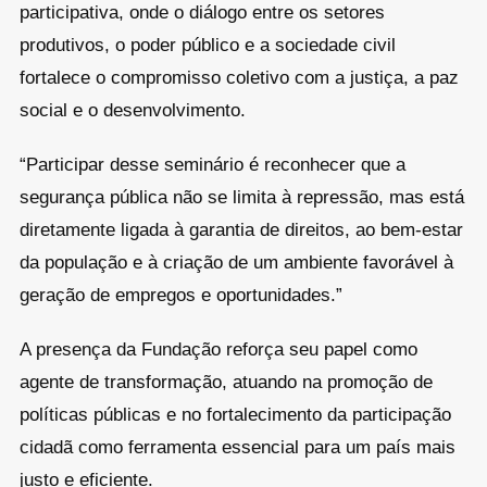
participativa, onde o diálogo entre os setores
produtivos, o poder público e a sociedade civil
fortalece o compromisso coletivo com a justiça, a paz
social e o desenvolvimento.
“Participar desse seminário é reconhecer que a
segurança pública não se limita à repressão, mas está
diretamente ligada à garantia de direitos, ao bem-estar
da população e à criação de um ambiente favorável à
geração de empregos e oportunidades.”
A presença da Fundação reforça seu papel como
agente de transformação, atuando na promoção de
políticas públicas e no fortalecimento da participação
cidadã como ferramenta essencial para um país mais
justo e eficiente.