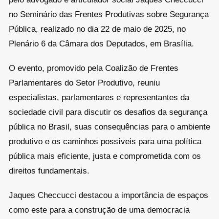
no Seminário das Frentes Produtivas sobre Segurança
Pública, realizado no dia 22 de maio de 2025, no
Plenário 6 da Câmara dos Deputados, em Brasília.
O evento, promovido pela Coalizão de Frentes
Parlamentares do Setor Produtivo, reuniu
especialistas, parlamentares e representantes da
sociedade civil para discutir os desafios da segurança
pública no Brasil, suas consequências para o ambiente
produtivo e os caminhos possíveis para uma política
pública mais eficiente, justa e comprometida com os
direitos fundamentais.
Jaques Checcucci destacou a importância de espaços
como este para a construção de uma democracia