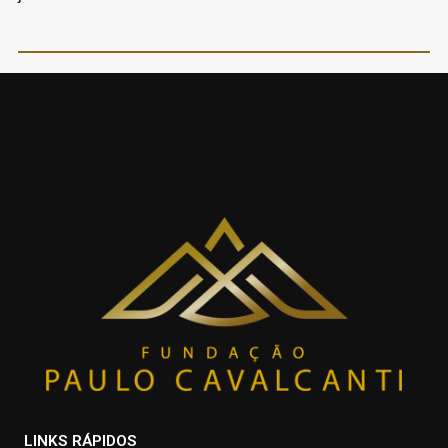
LINKS RÁPIDOS