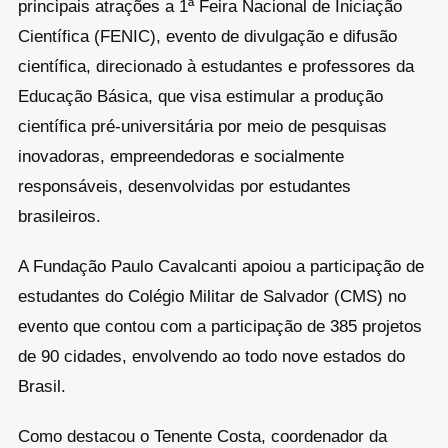
principais atrações a 1ª Feira Nacional de Iniciação
Científica (FENIC), evento de divulgação e difusão
científica, direcionado à estudantes e professores da
Educação Básica, que visa estimular a produção
científica pré-universitária por meio de pesquisas
inovadoras, empreendedoras e socialmente
responsáveis, desenvolvidas por estudantes
brasileiros.
A Fundação Paulo Cavalcanti apoiou a participação de
estudantes do Colégio Militar de Salvador (CMS) no
evento que contou com a participação de 385 projetos
de 90 cidades, envolvendo ao todo nove estados do
Brasil.
Como destacou o Tenente Costa, coordenador da