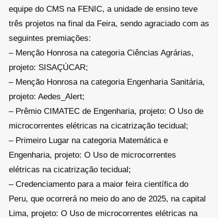
equipe do CMS na FENIC, a unidade de ensino teve
três projetos na final da Feira, sendo agraciado com as
seguintes premiações:
– Menção Honrosa na categoria Ciências Agrárias,
projeto: SISAÇÚCAR;
– Menção Honrosa na categoria Engenharia Sanitária,
projeto: Aedes_Alert;
– Prêmio CIMATEC de Engenharia, projeto: O Uso de
microcorrentes elétricas na cicatrização tecidual;
– Primeiro Lugar na categoria Matemática e
Engenharia, projeto: O Uso de microcorrentes
elétricas na cicatrização tecidual;
– Credenciamento para a maior feira científica do
Peru, que ocorrerá no meio do ano de 2025, na capital
Lima, projeto: O Uso de microcorrentes elétricas na