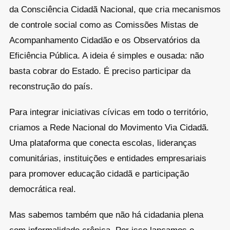
da Consciência Cidadã Nacional, que cria mecanismos
de controle social como as Comissões Mistas de
Acompanhamento Cidadão e os Observatórios da
Eficiência Pública. A ideia é simples e ousada: não
basta cobrar do Estado. É preciso participar da
reconstrução do país.
Para integrar iniciativas cívicas em todo o território,
criamos a Rede Nacional do Movimento Via Cidadã.
Uma plataforma que conecta escolas, lideranças
comunitárias, instituições e entidades empresariais
para promover educação cidadã e participação
democrática real.
Mas sabemos também que não há cidadania plena