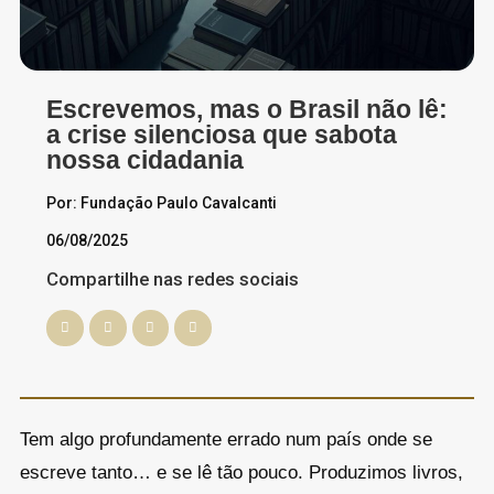
Escrevemos, mas o Brasil não lê:
a crise silenciosa que sabota
nossa cidadania
Por: Fundação Paulo Cavalcanti
06/08/2025
Compartilhe nas redes sociais
Tem algo profundamente errado num país onde se
escreve tanto… e se lê tão pouco. Produzimos livros,