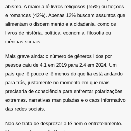
abismo. A maioria lê livros religiosos (55%) ou ficções
e romances (42%). Apenas 12% buscam assuntos que
alimentam o discernimento e a cidadania, como os
livros de história, política, economia, filosofia ou
ciências sociais.
Mais grave ainda: o número de gêneros lidos por
pessoa caiu de 4,1 em 2019 para 2,4 em 2024. Um
país que lê pouco e lê menos do que lia está andando
para trás, justamente no momento em que mais
precisaria de consciência para enfrentar polarizações
extremas, narrativas manipuladas e o caos informativo
das redes sociais.
Não se trata de desprezar a fé nem o entretenimento.