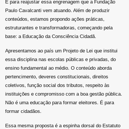
É para reajustar essa engrenagem que a Fundação
Paulo Cavalcanti vem atuando. Além de produzir
conteúdos, estamos propondo ações práticas,
estruturantes e transformadoras, começando pela
base: a Educação da Consciência Cidadã.
Apresentamos ao país um Projeto de Lei que institui
essa disciplina nas escolas públicas e privadas, do
ensino fundamental ao médio. O conteúdo aborda
pertencimento, deveres constitucionais, direitos
coletivos, função social dos tributos, respeito às
instituições e compromisso com a boa gestão pública.
Não é uma educação para formar eleitores. É para
formar cidadãos.
Essa mesma proposta é a espinha dorsal do Estatuto