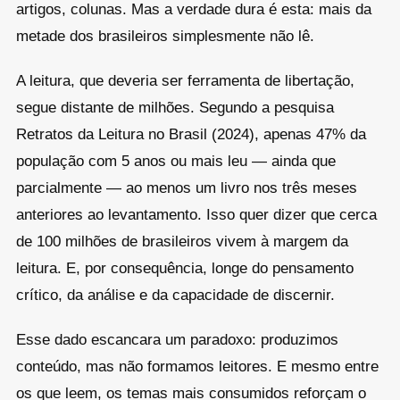
artigos, colunas. Mas a verdade dura é esta: mais da
metade dos brasileiros simplesmente não lê.
A leitura, que deveria ser ferramenta de libertação,
segue distante de milhões. Segundo a pesquisa
Retratos da Leitura no Brasil (2024), apenas 47% da
população com 5 anos ou mais leu — ainda que
parcialmente — ao menos um livro nos três meses
anteriores ao levantamento. Isso quer dizer que cerca
de 100 milhões de brasileiros vivem à margem da
leitura. E, por consequência, longe do pensamento
crítico, da análise e da capacidade de discernir.
Esse dado escancara um paradoxo: produzimos
conteúdo, mas não formamos leitores. E mesmo entre
os que leem, os temas mais consumidos reforçam o