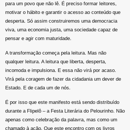
para um povo que não lê. É preciso formar leitores,
motivar o hábito e garantir o acesso ao conteúdo que
desperta. Só assim construiremos uma democracia
viva, uma economia justa, uma sociedade capaz de
pensar e agir com maturidade.
A transformação começa pela leitura. Mas não
qualquer leitura. A leitura que liberta, desperta,
incomoda e impulsiona. E essa não virá por acaso.
Virá pela coragem de fazer da cidadania um dever de
Estado. E de cada um de nós.
É por isso que este manifesto está sendo distribuído
durante a Flipelô – a Festa Literária do Pelourinho. Não
apenas como celebração da palavra, mas como um
chamado à ação. Que este encontro com os livros