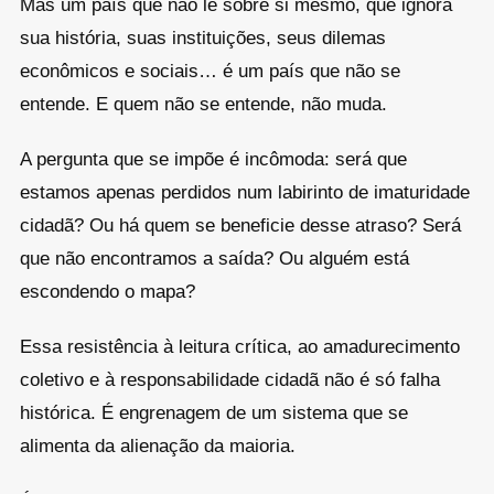
Mas um país que não lê sobre si mesmo, que ignora
sua história, suas instituições, seus dilemas
econômicos e sociais… é um país que não se
entende. E quem não se entende, não muda.
A pergunta que se impõe é incômoda: será que
estamos apenas perdidos num labirinto de imaturidade
cidadã? Ou há quem se beneficie desse atraso? Será
que não encontramos a saída? Ou alguém está
escondendo o mapa?
Essa resistência à leitura crítica, ao amadurecimento
coletivo e à responsabilidade cidadã não é só falha
histórica. É engrenagem de um sistema que se
alimenta da alienação da maioria.