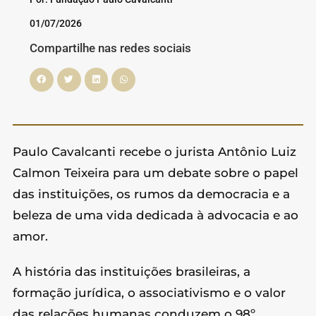
01/07/2026
Compartilhe nas redes sociais
Paulo Cavalcanti recebe o jurista Antônio Luiz
Calmon Teixeira para um debate sobre o papel
das instituições, os rumos da democracia e a
beleza de uma vida dedicada à advocacia e ao
amor.
A história das instituições brasileiras, a
formação jurídica, o associativismo e o valor
das relações humanas conduzem o 98º