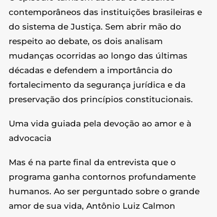
contemporâneos das instituições brasileiras e
do sistema de Justiça. Sem abrir mão do
respeito ao debate, os dois analisam
mudanças ocorridas ao longo das últimas
décadas e defendem a importância do
fortalecimento da segurança jurídica e da
preservação dos princípios constitucionais.
Uma vida guiada pela devoção ao amor e à
advocacia
Mas é na parte final da entrevista que o
programa ganha contornos profundamente
humanos. Ao ser perguntado sobre o grande
amor de sua vida, Antônio Luiz Calmon