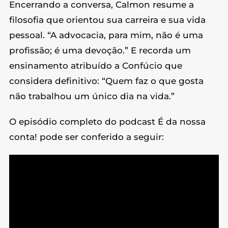
Encerrando a conversa, Calmon resume a
filosofia que orientou sua carreira e sua vida
pessoal. “A advocacia, para mim, não é uma
profissão; é uma devoção.” E recorda um
ensinamento atribuído a Confúcio que
considera definitivo: “Quem faz o que gosta
não trabalhou um único dia na vida.”
O episódio completo do podcast É da nossa
conta! pode ser conferido a seguir: