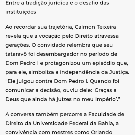
Entre a tradição jurídica e o desafio das
instituições
Ao recordar sua trajetória, Calmon Teixeira
revela que a vocação pelo Direito atravessa
gerações. O convidado relembra que seu
tataravô foi desembargador no período de
Dom Pedro I e protagonizou um episódio que,
para ele, simboliza a independência da Justiça.
“Ele julgou contra Dom Pedro I. Quando foi
comunicar a decisão, ouviu dele: ‘Graças a
Deus que ainda há juízes no meu Império’.”
A conversa também percorre a Faculdade de
Direito da Universidade Federal da Bahia, a
convivência com mestres como Orlando