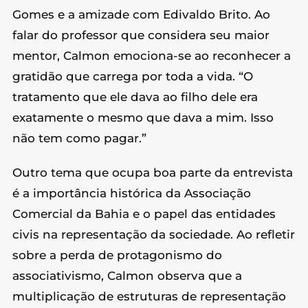
Gomes e a amizade com Edivaldo Brito. Ao
falar do professor que considera seu maior
mentor, Calmon emociona-se ao reconhecer a
gratidão que carrega por toda a vida. “O
tratamento que ele dava ao filho dele era
exatamente o mesmo que dava a mim. Isso
não tem como pagar.”
Outro tema que ocupa boa parte da entrevista
é a importância histórica da Associação
Comercial da Bahia e o papel das entidades
civis na representação da sociedade. Ao refletir
sobre a perda de protagonismo do
associativismo, Calmon observa que a
multiplicação de estruturas de representação