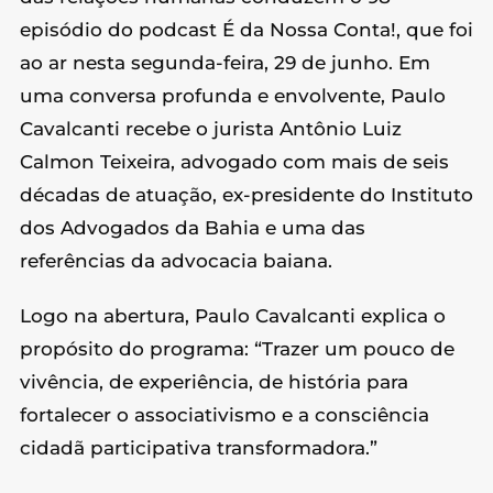
episódio do podcast É da Nossa Conta!, que foi
ao ar nesta segunda-feira, 29 de junho. Em
uma conversa profunda e envolvente, Paulo
Cavalcanti recebe o jurista Antônio Luiz
Calmon Teixeira, advogado com mais de seis
décadas de atuação, ex-presidente do Instituto
dos Advogados da Bahia e uma das
referências da advocacia baiana.
Logo na abertura, Paulo Cavalcanti explica o
propósito do programa: “Trazer um pouco de
vivência, de experiência, de história para
fortalecer o associativismo e a consciência
cidadã participativa transformadora.”