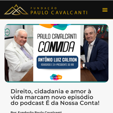
Direito, cidadania e amor à
vida marcam novo episódio
do podcast É da Nossa Conta!
Por: Fundação Paulo Cavalcanti