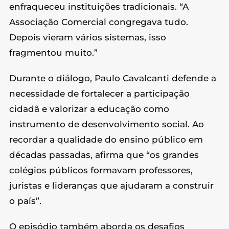
enfraqueceu instituições tradicionais. “A
Associação Comercial congregava tudo.
Depois vieram vários sistemas, isso
fragmentou muito.”
Durante o diálogo, Paulo Cavalcanti defende a
necessidade de fortalecer a participação
cidadã e valorizar a educação como
instrumento de desenvolvimento social. Ao
recordar a qualidade do ensino público em
décadas passadas, afirma que “os grandes
colégios públicos formavam professores,
juristas e lideranças que ajudaram a construir
o país”.
O episódio também aborda os desafios