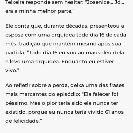
Teixeira responde sem hesitar: “Josenice… Jó…
era a minha melhor parte.”
Ele conta que, durante décadas, presenteou a
esposa com uma orquídea todo dia 16 de cada
mês, tradição que mantém mesmo após sua
partida. “Todo dia 16 eu vou ao mausoléu dela
e levo uma orquídea. Enquanto eu estiver
vivo.”
Ao refletir sobre a perda, deixa uma das frases
mais marcantes do episódio: “Ela falecer foi
péssimo. Mas o pior teria sido ela nunca ter
existido, porque eu nunca teria vivido 61 anos
de felicidade.”