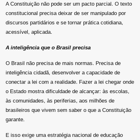
A Constituição não pode ser um pacto parcial. O texto
constitucional precisa deixar de ser manipulado por
discursos partidários e se tornar prática cotidiana,
acessível, aplicada.
A inteligência que o Brasil precisa
O Brasil não precisa de mais normas. Precisa de
inteligência cidadã, desenvolver a capacidade de
conectar a lei com a realidade. Fazer a lei chegar onde
o Estado mostra dificuldade de alcançar: às escolas,
às comunidades, às periferias, aos milhões de
brasileiros que vivem sem saber o que a Constituição
garante.
E isso exige uma estratégia nacional de educação