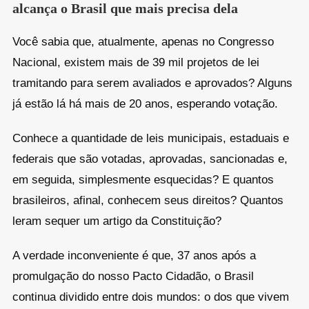
alcança o Brasil que mais precisa dela
Você sabia que, atualmente, apenas no Congresso
Nacional, existem mais de 39 mil projetos de lei
tramitando para serem avaliados e aprovados? Alguns
já estão lá há mais de 20 anos, esperando votação.
Conhece a quantidade de leis municipais, estaduais e
federais que são votadas, aprovadas, sancionadas e,
em seguida, simplesmente esquecidas? E quantos
brasileiros, afinal, conhecem seus direitos? Quantos
leram sequer um artigo da Constituição?
A verdade inconveniente é que, 37 anos após a
promulgação do nosso Pacto Cidadão, o Brasil
continua dividido entre dois mundos: o dos que vivem