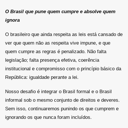
O Brasil que pune quem cumpre e absolve quem
ignora
O brasileiro que ainda respeita as leis está cansado de
ver que quem não as respeita vive impune, e que
quem cumpre as regras é penalizado. Não falta
legislação; falta presença efetiva, coerência
institucional e compromisso com o princípio básico da
República: igualdade perante a lei.
Nosso desafio é integrar o Brasil formal e o Brasil
informal sob o mesmo conjunto de direitos e deveres.
Sem isso, continuaremos punindo os que cumprem e
ignorando os que nunca foram incluídos.