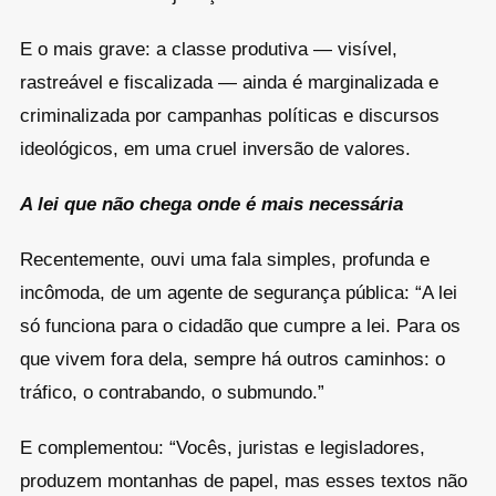
E o mais grave: a classe produtiva — visível,
rastreável e fiscalizada — ainda é marginalizada e
criminalizada por campanhas políticas e discursos
ideológicos, em uma cruel inversão de valores.
A lei que não chega onde é mais necessária
Recentemente, ouvi uma fala simples, profunda e
incômoda, de um agente de segurança pública: “A lei
só funciona para o cidadão que cumpre a lei. Para os
que vivem fora dela, sempre há outros caminhos: o
tráfico, o contrabando, o submundo.”
E complementou: “Vocês, juristas e legisladores,
produzem montanhas de papel, mas esses textos não