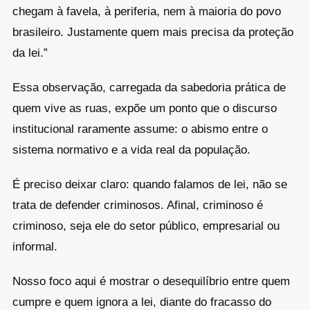
chegam à favela, à periferia, nem à maioria do povo
brasileiro. Justamente quem mais precisa da proteção
da lei.”
Essa observação, carregada da sabedoria prática de
quem vive as ruas, expõe um ponto que o discurso
institucional raramente assume: o abismo entre o
sistema normativo e a vida real da população.
É preciso deixar claro: quando falamos de lei, não se
trata de defender criminosos. Afinal, criminoso é
criminoso, seja ele do setor público, empresarial ou
informal.
Nosso foco aqui é mostrar o desequilíbrio entre quem
cumpre e quem ignora a lei, diante do fracasso do