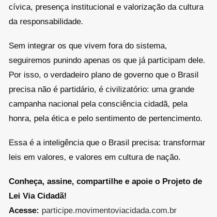
cívica, presença institucional e valorização da cultura
da responsabilidade.
Sem integrar os que vivem fora do sistema,
seguiremos punindo apenas os que já participam dele.
Por isso, o verdadeiro plano de governo que o Brasil
precisa não é partidário, é civilizatório: uma grande
campanha nacional pela consciência cidadã, pela
honra, pela ética e pelo sentimento de pertencimento.
Essa é a inteligência que o Brasil precisa: transformar
leis em valores, e valores em cultura de nação.
Conheça, assine, compartilhe e apoie o Projeto de
Lei Via Cidadã!
Acesse:
participe.movimentoviacidada.com.br