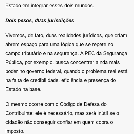
Estado em integrar esses dois mundos.
Dois pesos, duas jurisdições
Vivemos, de fato, duas realidades jurídicas, que criam
abrem espaço para uma lógica que se repete no
campo tributário e na segurança. A PEC da Segurança
Pública, por exemplo, busca concentrar ainda mais
poder no governo federal, quando o problema real está
na falta de credibilidade, eficiência e presença do
Estado na base.
O mesmo ocorre com o Código de Defesa do
Contribuinte: ele é necessário, mas será inútil se o
cidadão não conseguir confiar em quem cobra o
imposto.