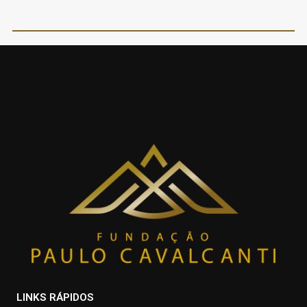
LINKS RÁPIDOS