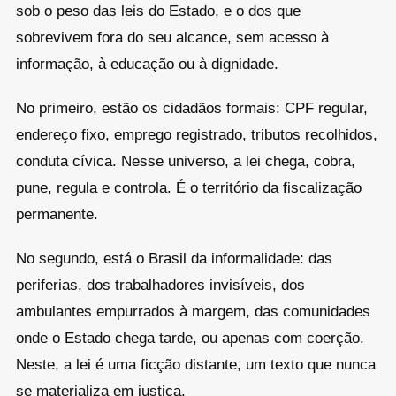
sob o peso das leis do Estado, e o dos que
sobrevivem fora do seu alcance, sem acesso à
informação, à educação ou à dignidade.
No primeiro, estão os cidadãos formais: CPF regular,
endereço fixo, emprego registrado, tributos recolhidos,
conduta cívica. Nesse universo, a lei chega, cobra,
pune, regula e controla. É o território da fiscalização
permanente.
No segundo, está o Brasil da informalidade: das
periferias, dos trabalhadores invisíveis, dos
ambulantes empurrados à margem, das comunidades
onde o Estado chega tarde, ou apenas com coerção.
Neste, a lei é uma ficção distante, um texto que nunca
se materializa em justiça.