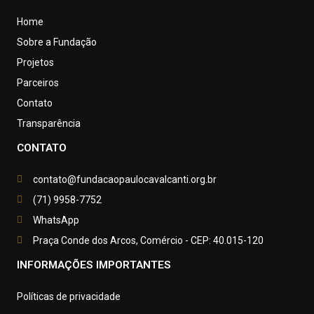
Home
Sobre a Fundação
Projetos
Parceiros
Contato
Transparência
CONTATO
contato@fundacaopaulocavalcanti.org.br
(71) 9958-7752
WhatsApp
Praça Conde dos Arcos, Comércio - CEP: 40.015-120
INFORMAÇÕES IMPORTANTES
Políticas de privacidade