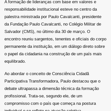
A formação de lideranças com base em valores e
responsabilidade institucional esteve no centro da
palestra ministrada por Paulo Cavalcanti, presidente
da Fundação Paulo Cavalcanti, no Colégio Militar de
Salvador (CMS), no último dia 30 de março. O
encontro reuniu sargentos, tenentes e oficiais do corpo
permanente da instituição, em um diálogo direto sobre
o papel da cidadania na construção de um país mais
equilibrado.
Ao abordar o conceito de Consciência Cidadã
Participativa Transformadora, Paulo destacou que o
debate ultrapassa a dimensão técnica da formação
profissional. Trata-se, segundo ele, de um
compromisso com o país que começa na postura
individual e se reflete na atuação coletiva.