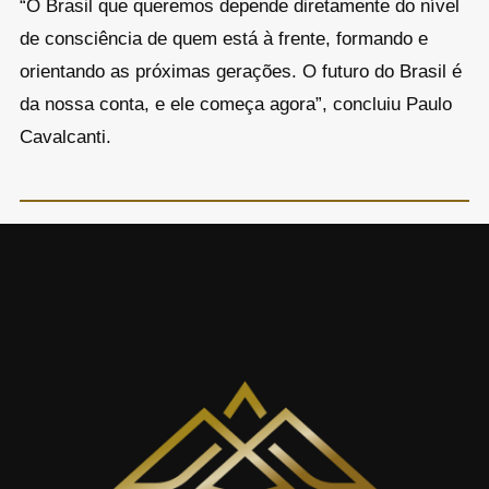
“O Brasil que queremos depende diretamente do nível
de consciência de quem está à frente, formando e
orientando as próximas gerações. O futuro do Brasil é
da nossa conta, e ele começa agora”, concluiu Paulo
Cavalcanti.