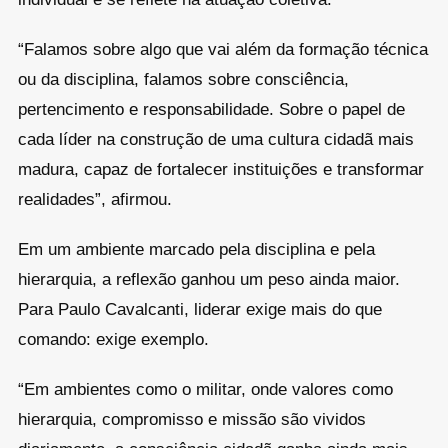
“Falamos sobre algo que vai além da formação técnica
ou da disciplina, falamos sobre consciência,
pertencimento e responsabilidade. Sobre o papel de
cada líder na construção de uma cultura cidadã mais
madura, capaz de fortalecer instituições e transformar
realidades”, afirmou.
Em um ambiente marcado pela disciplina e pela
hierarquia, a reflexão ganhou um peso ainda maior.
Para Paulo Cavalcanti, liderar exige mais do que
comando: exige exemplo.
“Em ambientes como o militar, onde valores como
hierarquia, compromisso e missão são vividos