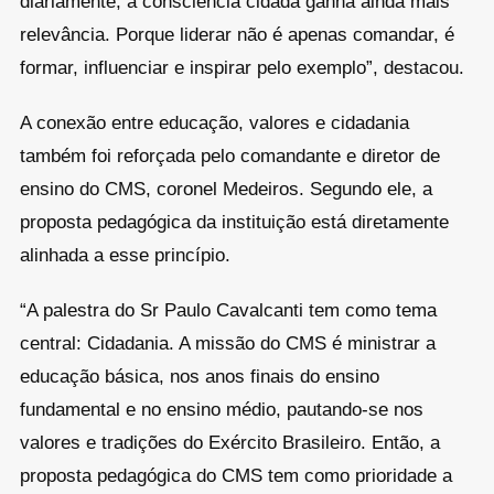
diariamente, a consciência cidadã ganha ainda mais
relevância. Porque liderar não é apenas comandar, é
formar, influenciar e inspirar pelo exemplo”, destacou.
A conexão entre educação, valores e cidadania
também foi reforçada pelo comandante e diretor de
ensino do CMS, coronel Medeiros. Segundo ele, a
proposta pedagógica da instituição está diretamente
alinhada a esse princípio.
“A palestra do Sr Paulo Cavalcanti tem como tema
central: Cidadania. A missão do CMS é ministrar a
educação básica, nos anos finais do ensino
fundamental e no ensino médio, pautando-se nos
valores e tradições do Exército Brasileiro. Então, a
proposta pedagógica do CMS tem como prioridade a