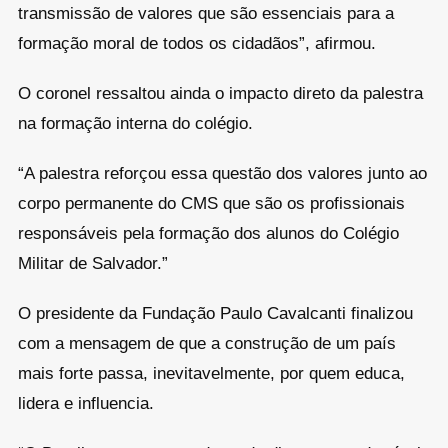
transmissão de valores que são essenciais para a
formação moral de todos os cidadãos”, afirmou.
O coronel ressaltou ainda o impacto direto da palestra
na formação interna do colégio.
“A palestra reforçou essa questão dos valores junto ao
corpo permanente do CMS que são os profissionais
responsáveis pela formação dos alunos do Colégio
Militar de Salvador.”
O presidente da Fundação Paulo Cavalcanti finalizou
com a mensagem de que a construção de um país
mais forte passa, inevitavelmente, por quem educa,
lidera e influencia.