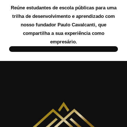
Reúne estudantes de escola públicas para uma
trilha de desenvolvimento e aprendizado com
nosso fundador Paulo Cavalcanti, que
compartilha a sua experiência como
empresário.