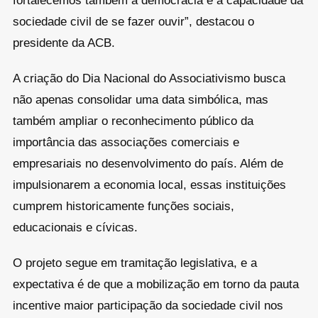
fortalecemos também a democracia e a capacidade da
sociedade civil de se fazer ouvir”, destacou o
presidente da ACB.
A criação do Dia Nacional do Associativismo busca
não apenas consolidar uma data simbólica, mas
também ampliar o reconhecimento público da
importância das associações comerciais e
empresariais no desenvolvimento do país. Além de
impulsionarem a economia local, essas instituições
cumprem historicamente funções sociais,
educacionais e cívicas.
O projeto segue em tramitação legislativa, e a
expectativa é de que a mobilização em torno da pauta
incentive maior participação da sociedade civil nos