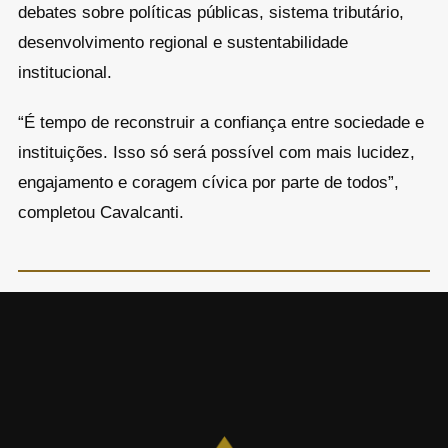
debates sobre políticas públicas, sistema tributário,
desenvolvimento regional e sustentabilidade
institucional.
“É tempo de reconstruir a confiança entre sociedade e
instituições. Isso só será possível com mais lucidez,
engajamento e coragem cívica por parte de todos”,
completou Cavalcanti.