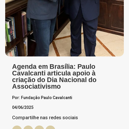
Agenda em Brasília: Paulo
Cavalcanti articula apoio à
criação do Dia Nacional do
Associativismo
Por: Fundação Paulo Cavalcanti
04/06/2025
Compartilhe nas redes sociais