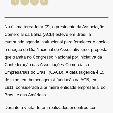
Na última terça-feira (3), o presidente da Associação
Comercial da Bahia (ACB) esteve em Brasília
cumprindo agenda institucional para fortalecer o apoio
à criação do Dia Nacional do Associativismo, proposta
que tramita no Congresso Nacional por iniciativa da
Confederação das Associações Comerciais e
Empresariais do Brasil (CACB). A data sugerida é 15
de julho, em homenagem à fundação da ACB, em
1811, considerada a primeira entidade empresarial do
Brasil e das Américas.
Durante a visita, foram realizados encontros com