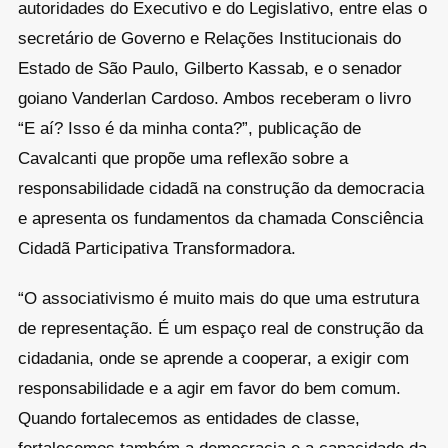
autoridades do Executivo e do Legislativo, entre elas o
secretário de Governo e Relações Institucionais do
Estado de São Paulo, Gilberto Kassab, e o senador
goiano Vanderlan Cardoso. Ambos receberam o livro
“E aí? Isso é da minha conta?”, publicação de
Cavalcanti que propõe uma reflexão sobre a
responsabilidade cidadã na construção da democracia
e apresenta os fundamentos da chamada Consciência
Cidadã Participativa Transformadora.
“O associativismo é muito mais do que uma estrutura
de representação. É um espaço real de construção da
cidadania, onde se aprende a cooperar, a exigir com
responsabilidade e a agir em favor do bem comum.
Quando fortalecemos as entidades de classe,